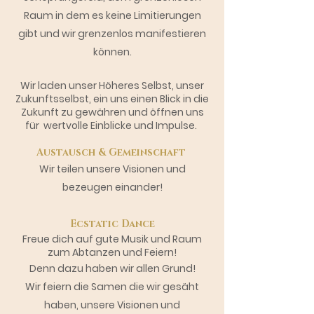
Raum in dem es keine Limitierungen
gibt und wir grenzenlos manifestieren
können.
Wir laden unser
Höheres
Selbst, unser
Zukunftsselbst, ein uns einen Blick in die
Zukunft zu gewähren und öffnen uns
für wertvolle Einblicke und Impulse.
Austausch & Gemeinschaft
Wir teilen unsere Visionen und
bezeugen einander!
Ecstatic Dance
Freue dich auf gute Musik und Raum
zum
Abtanzen
und Feiern!
Denn dazu haben wir allen Grund!
Wir feiern die Samen die wir gesäht
haben, unsere Visionen und