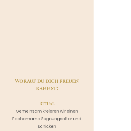
Worauf du dich freuen
kannst:
Ritual
Gemeinsam kreieren wir einen
Pachamama Segnungsaltar und
schicken