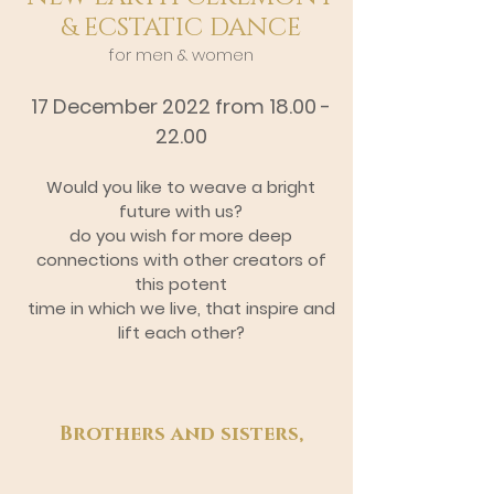
& ECSTATIC DANCE
for men & women
17 December 2022 from
18.00 -
22.00
Would you like to weave a bright
future with us?
do you wish for more deep
connections with other creators of
this potent
time in which we live,
that inspire and
lift each other?
Brothers and sisters,