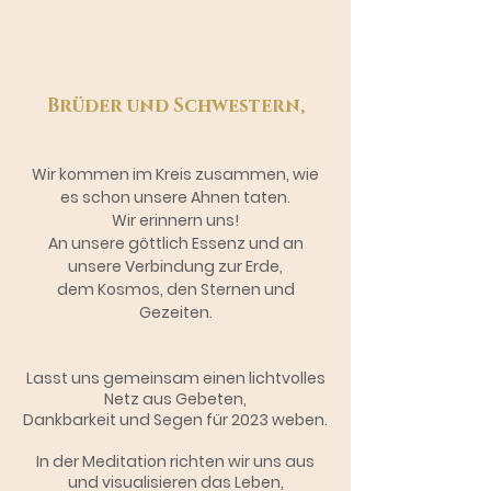
Brüder und Schwestern,
Wir kommen im Kreis zusammen, wie
es schon unsere Ahnen taten.
Wir erinnern uns!
An unsere göttlich Essenz und an
unsere Verbindung zur Erde,
dem Kosmos,
den Sternen und
Gezeiten.
Lasst uns gemeinsam einen lichtvolles
Netz aus Gebeten,
Dankbarkeit und Segen
für 2023 weben.
In der Meditation richten wir uns aus
und visualisieren das Leben,