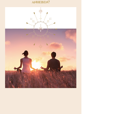
anheben?