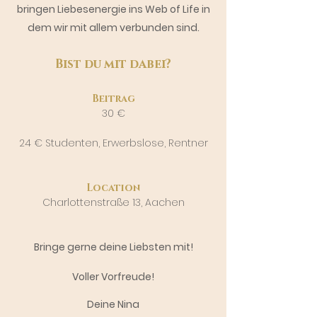
bringen Liebesenergie ins Web of Life in
dem wir mit allem verbunden sind.
Bist du mit dabei?
Beitrag
30 €
24 € Studenten, Erwerbslose, Rentner
Location
Charlottenstraße 13, Aachen
Bringe gerne deine Liebsten mit!
Voller Vorfreude!
Deine Nina