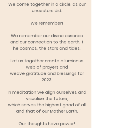
We come together in a circle, as our
ancestors did.
We remember!
We remember our divine essence
and our connection to the earth, t
he cosmos, the stars and tides.
Let us together create a luminous
web of prayers and
weave gratitude and blessings for
2023.
In meditation we align ourselves and
visualise the future,
which serves the highest good of all
and that of our Mother Earth.
Our thoughts have power!