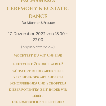
PACHAMAMA
CEREMONY & ECSTATIC
DANCE
für Männer & Frauen
17. Dezember 2022 von
18.00 -
22.00
(english text below)
Möchtest du mit uns eine
lichtvolle Zukunft weben?
wünschst du dir mehr tiefe
Verbindungen
mit anderen
Schöpferinnen
und
Schöpfern
dieser potenten zeit in der wir
leben
,
die einander inspirieren und