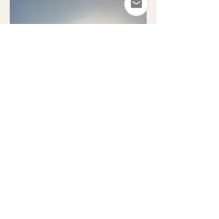
"Ich arbeite nicht mit