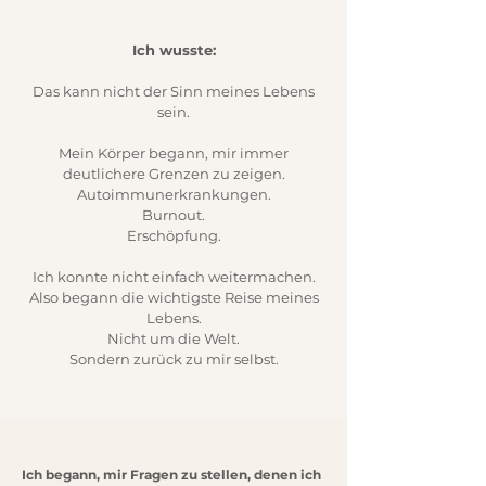
Ich wusste:
Das kann nicht der Sinn meines Lebens
sein.
Mein Körper begann, mir immer
deutlichere Grenzen zu zeigen.
Autoimmunerkrankungen.
Burnout.
Erschöpfung.
Ich konnte nicht einfach weitermachen.
Also begann die wichtigste Reise meines
Lebens.
Nicht um die Welt.
Sondern zurück zu mir selbst.
Ich begann, mir Fragen zu stellen, denen ich