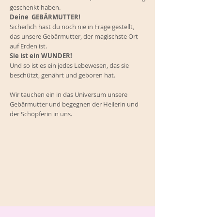
geschenkt haben.
Deine GEBÄRMUTTER!
Sicherlich hast du noch nie
in Frage gestellt,
das unsere Gebärmutter, der magischste Ort
auf Erden ist.
Sie ist ein WUNDER!
Und so ist es ein jedes Lebewesen, das sie
beschützt, genährt und geboren hat.
Wir tauchen ein in das Universum unsere
Gebärmutter und begegnen der Heilerin und
der Schöpferin in uns.