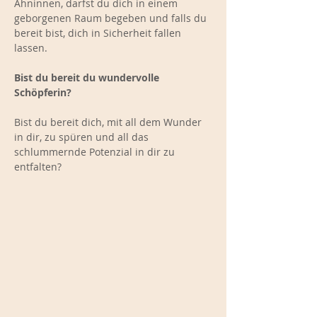
Ahninnen, darfst du dich in einem
geborgenen Raum begeben und falls du
bereit bist, dich in Sicherheit fallen
lassen.
Bist du bereit du wundervolle
Schöpferin?
Bist du bereit dich, mit all dem Wunder
in dir, zu spüren und all das
schlummernde Potenzial in dir zu
entfalten?