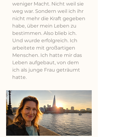
weniger Macht. Nicht weil sie
weg war. Sondern weil ich ihr
nicht mehr die Kraft gegeben
habe, über mein Leben zu
bestimmen. Also blieb ich.
Und wurde erfolgreich. Ich
arbeitete mit großartigen
Menschen. Ich hatte mir das
Leben aufgebaut, von dem
ich als junge Frau geträumt
hatte.