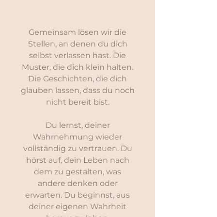
Gemeinsam lösen wir die
Stellen, an denen du dich
selbst verlassen hast. Die
Muster, die dich klein halten.
Die Geschichten, die dich
glauben lassen, dass du noch
nicht bereit bist.
Du lernst, deiner
Wahrnehmung wieder
vollständig zu vertrauen. Du
hörst auf, dein Leben nach
dem zu gestalten, was
andere denken oder
erwarten. Du beginnst, aus
deiner eigenen Wahrheit