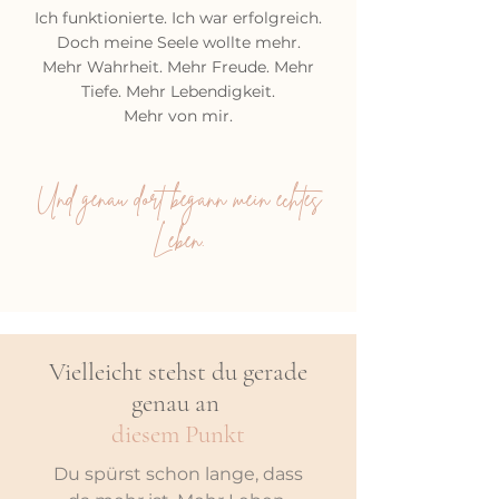
Ich funktionierte. Ich war erfolgreich.
Doch meine Seele wollte mehr.
Mehr Wahrheit. Mehr Freude. Mehr
Tiefe. Mehr Lebendigkeit.
Mehr von mir.
Und genau dort begann mein echtes
Leben.
Vielleicht stehst du gerade
genau an
diesem Punkt
Du spürst schon lange, dass