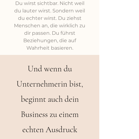
Du wirst sichtbar. Nicht weil
du lauter wirst. Sondern weil
du echter wirst. Du ziehst
Menschen an, die wirklich zu
dir passen. Du führst
Beziehungen, die auf
Wahrheit basieren.
Und wenn du
Unternehmerin bist,
beginnt auch dein
Business zu einem
echten Ausdruck