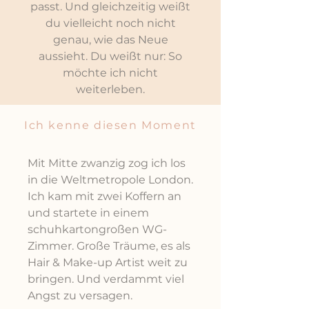
passt. Und gleichzeitig weißt
du vielleicht noch nicht
genau, wie das Neue
aussieht. Du weißt nur: So
möchte ich nicht
weiterleben.
Ich kenne diesen Moment
Mit Mitte zwanzig zog ich los
in die Weltmetropole London.
Ich kam mit zwei Koffern an
und startete in einem
schuhkartongroßen WG-
Zimmer. Große Träume, es als
Hair & Make-up Artist weit zu
bringen. Und verdammt viel
Angst zu versagen.