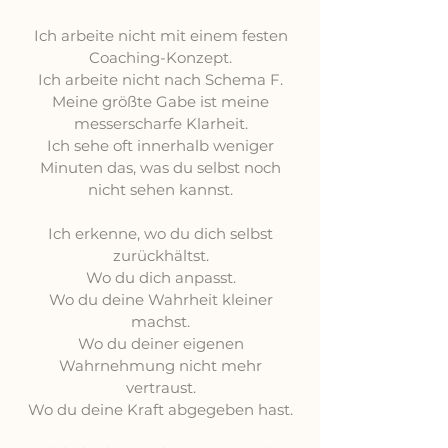
Ich arbeite nicht mit einem festen
Coaching-Konzept.
Ich arbeite nicht nach Schema F.
Meine größte Gabe ist meine
messerscharfe Klarheit.
Ich sehe oft innerhalb weniger
Minuten das, was du selbst noch
nicht sehen kannst.
Ich erkenne, wo du dich selbst
zurückhältst.
Wo du dich anpasst.
Wo du deine Wahrheit kleiner
machst.
Wo du deiner eigenen
Wahrnehmung nicht mehr
vertraust.
Wo du deine Kraft abgegeben hast.