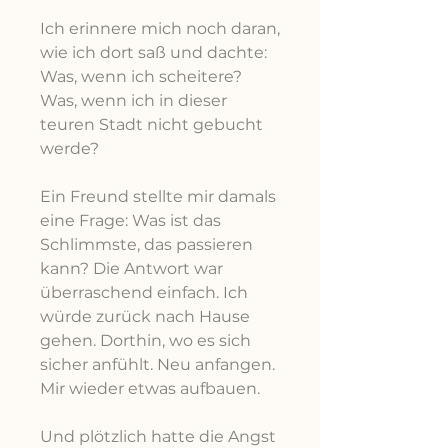
Ich erinnere mich noch daran,
wie ich dort saß und dachte:
Was, wenn ich scheitere?
Was, wenn ich in dieser
teuren Stadt nicht gebucht
werde?
Ein Freund stellte mir damals
eine Frage: Was ist das
Schlimmste, das passieren
kann? Die Antwort war
überraschend einfach. Ich
würde zurück nach Hause
gehen. Dorthin, wo es sich
sicher anfühlt. Neu anfangen.
Mir wieder etwas aufbauen.
Und plötzlich hatte die Angst