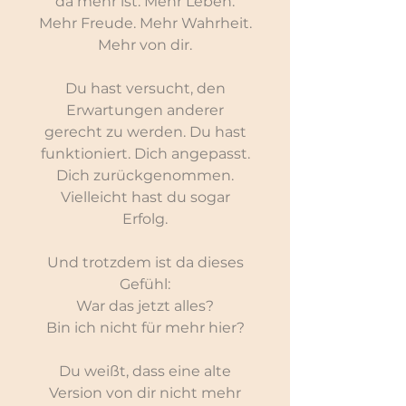
da mehr ist. Mehr Leben.
Mehr Freude. Mehr Wahrheit.
Mehr von dir.
Du hast versucht, den
Erwartungen anderer
gerecht zu werden. Du hast
funktioniert. Dich angepasst.
Dich zurückgenommen.
Vielleicht hast du sogar
Erfolg.
Und trotzdem ist da dieses
Gefühl:
War das jetzt alles?
Bin ich nicht für mehr hier?
Du weißt, dass eine alte
Version von dir nicht mehr