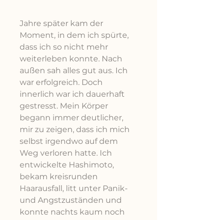
Jahre später kam der
Moment, in dem ich spürte,
dass ich so nicht mehr
weiterleben konnte. Nach
außen sah alles gut aus. Ich
war erfolgreich. Doch
innerlich war ich dauerhaft
gestresst. Mein Körper
begann immer deutlicher,
mir zu zeigen, dass ich mich
selbst irgendwo auf dem
Weg verloren hatte. Ich
entwickelte Hashimoto,
bekam kreisrunden
Haarausfall, litt unter Panik-
und Angstzuständen und
konnte nachts kaum noch