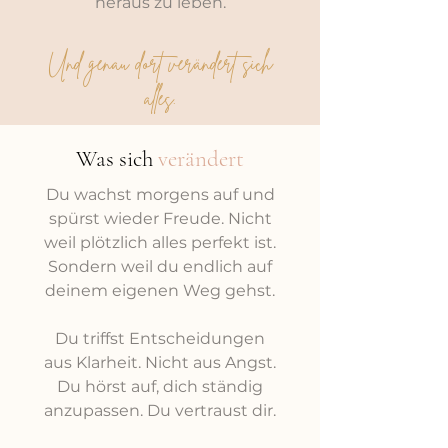
heraus zu leben.
Und genau dort verändert sich
alles.
Was sich
verändert
Du wachst morgens auf und
spürst wieder Freude. Nicht
weil plötzlich alles perfekt ist.
Sondern weil du endlich auf
deinem eigenen Weg gehst.
Du triffst Entscheidungen
aus Klarheit. Nicht aus Angst.
Du hörst auf, dich ständig
anzupassen. Du vertraust dir.