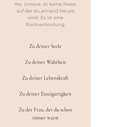
Yes. Unique. ist keine Reise,
auf der du jemand Neues
wirst. Es ist eine
Rückverbindung.
Zu deiner Seele
Zu deiner Wahrheit
Zu deiner Lebenskraft
Zu deiner Einzigartigkeit
Zu der Frau, der du schon
immer warst