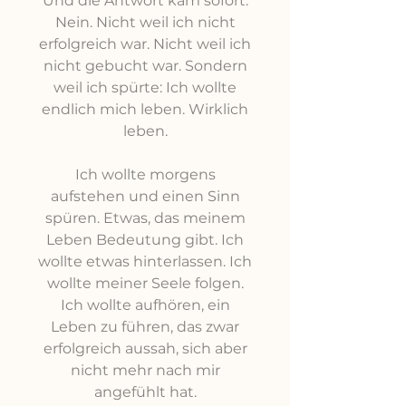
Und die Antwort kam sofort.
Nein. Nicht weil ich nicht
erfolgreich war. Nicht weil ich
nicht gebucht war. Sondern
weil ich spürte: Ich wollte
endlich mich leben. Wirklich
leben.
Ich wollte morgens
aufstehen und einen Sinn
spüren. Etwas, das meinem
Leben Bedeutung gibt. Ich
wollte etwas hinterlassen. Ich
wollte meiner Seele folgen.
Ich wollte aufhören, ein
Leben zu führen, das zwar
erfolgreich aussah, sich aber
nicht mehr nach mir
angefühlt hat.