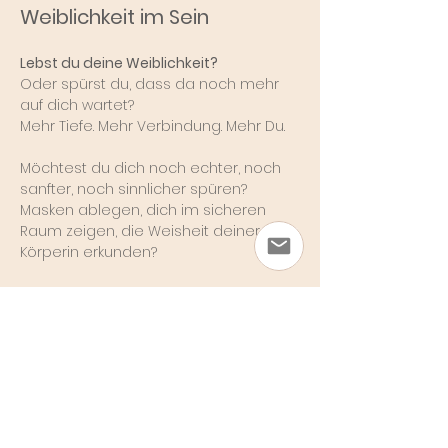
Weiblichkeit im Sein
Lebst du deine Weiblichkeit?
Oder spürst du, dass da noch mehr 
auf dich wartet?
Mehr Tiefe. Mehr Verbindung. Mehr Du.
Möchtest du dich noch echter, noch 
sanfter, noch sinnlicher spüren?
Masken ablegen, dich im sicheren 
Raum zeigen, die Weisheit deiner 
Körperin erkunden?
Show More
Share this event