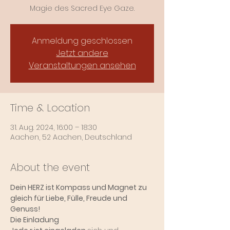
Anmeldung geschlossen
Jetzt andere
Veranstaltungen ansehen
Time & Location
31. Aug. 2024, 16:00 – 18:30
Aachen, 52 Aachen, Deutschland
About the event
Dein HERZ ist Kompass und Magnet zu 
gleich für Liebe, Fülle, Freude und 
Genuss!
Die Einladung