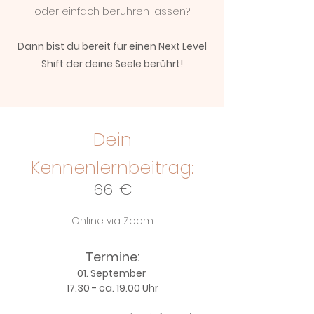
oder einfach berühren lassen?
Dann bist du bereit für einen Next Level
Shift der deine Seele berührt!
Dein
Kennenlernbeitrag:
66 €
Online via Zoom
Termine:
01. September
17.30 - ca. 19.00 Uhr