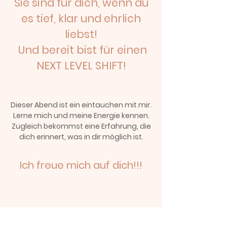
Sie sind für dich, wenn du
es tief, klar und ehrlich
liebst!
Und bereit bist für einen
NEXT LEVEL SHIFT!
Dieser Abend ist ein eintauchen mit mir.
Lerne mich und meine Energie kennen.
Zugleich bekommst eine Erfahrung, die
dich erinnert, was in dir möglich ist.
Ich freue mich auf dich!!!