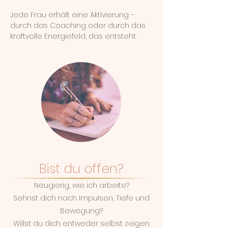
Jede Frau erhält eine Aktivierung –
durch das Coaching oder durch das
kraftvolle Energiefeld, das entsteht.
Bist du offen?
Neugierig, wie ich arbeite?
Sehnst dich nach Impulsen, Tiefe und
Bewegung?
Willst du dich entweder selbst zeigen