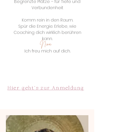
Begrenzte Plätze – für Tiefe und
Verbundenheit
Komm rein in den Raum.
Spür die Energie. Erlebe, wie
Coaching dich wirklich berühren
kann.
Nina
Ich freu mich auf dich.
Hier geht's zur Anmeldung