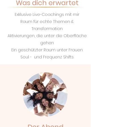
Was dich erwartet
Exklusive Live-Coachings mit mir
Raum für echte Themen &
Transformation
Aktivierungen, die unter die Oberfläche
gehen
Ein geschützter Raum unter Frauen
Soul - und Frequenz Shifts
Der Abend